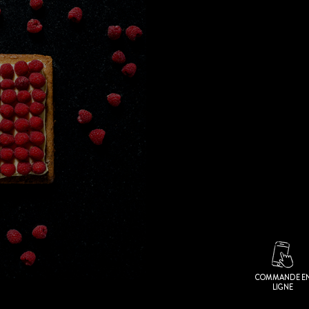
COMMANDE E
LIGNE