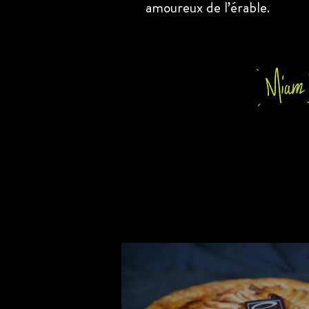
amoureux de l’érable.