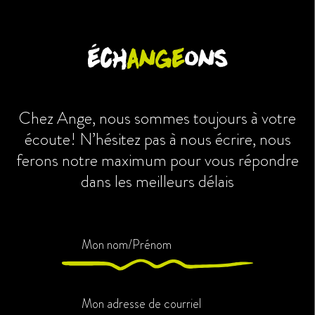
éch
ange
ons
Chez Ange, nous sommes toujours à votre
écoute!
N’hésitez pas à nous écrire, nous
ferons notre maximum
pour vous répondre
dans les meilleurs délais