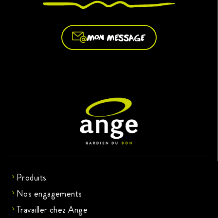
MON MESSAGE
Produits
Nos engagements
Travailler chez Ange