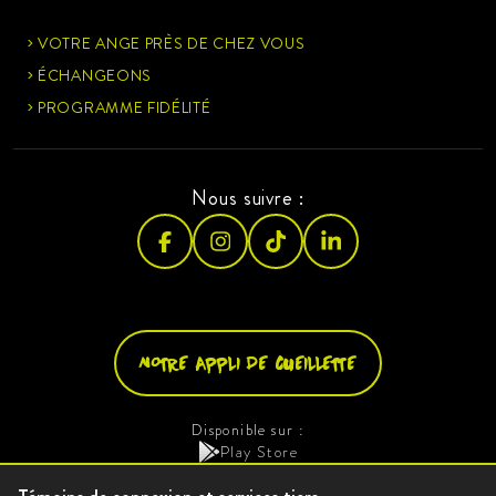
VOTRE ANGE PRÈS DE CHEZ VOUS
ÉCHANGEONS
PROGRAMME FIDÉLITÉ
Nous suivre :
NOTRE APPLI DE CUEILLETTE
Disponible sur :
Play Store
L'app store